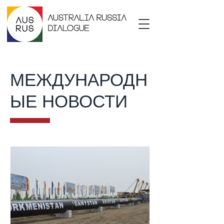
МЕЖДУНАРОДН
ЫЕ НОВОСТИ