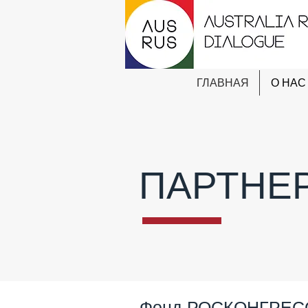
ГЛАВНАЯ
О НАС
ПАРТНЕ
Фонд РОСКОНГРЕС