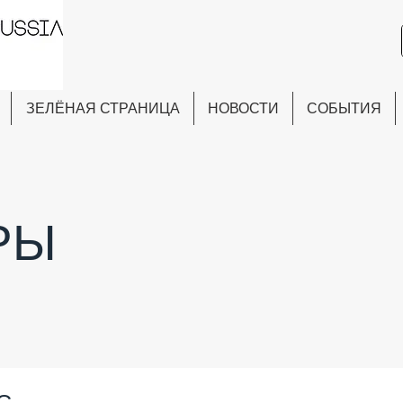
ЗЕЛЁНАЯ СТРАНИЦА
НОВОСТИ
СОБЫТИЯ
РЫ
С